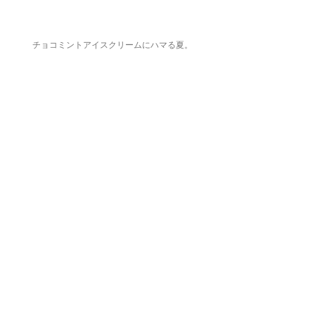
チョコミントアイスクリームにハマる夏。