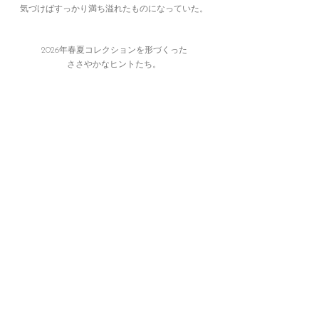
気づけばすっかり満ち溢れたものになっていた。
2026年春夏コレクションを形づくった
ささやかなヒントたち。