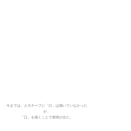
今までは、人モチーフに「口」は描いていなかった
が、
「口」を描くことで表情が出た。