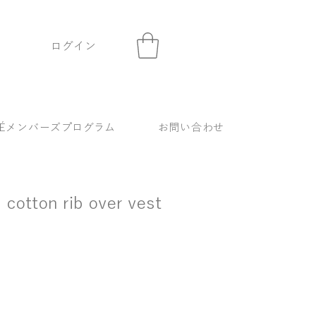
ログイン
KÉメンバーズプログラム
お問い合わせ
 cotton rib over vest
価格