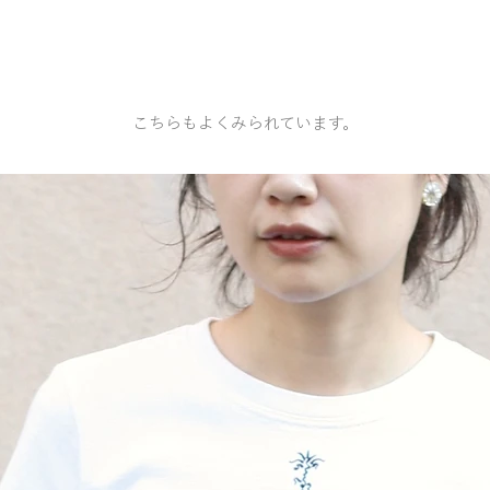
こちらもよくみられています。