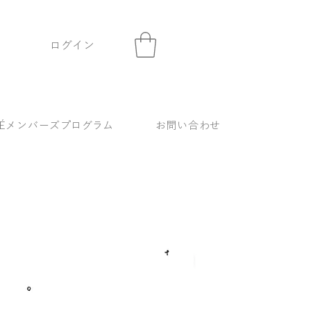
ログイン
KÉメンバーズプログラム
お問い合わせ