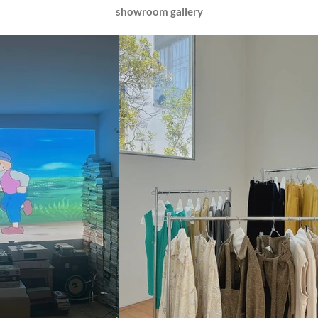
showroom gallery