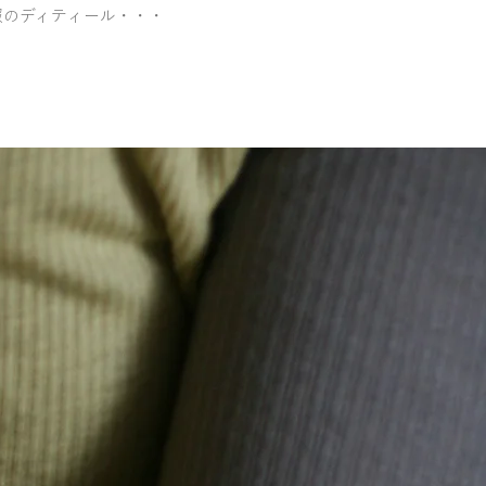
服のディティール・・・