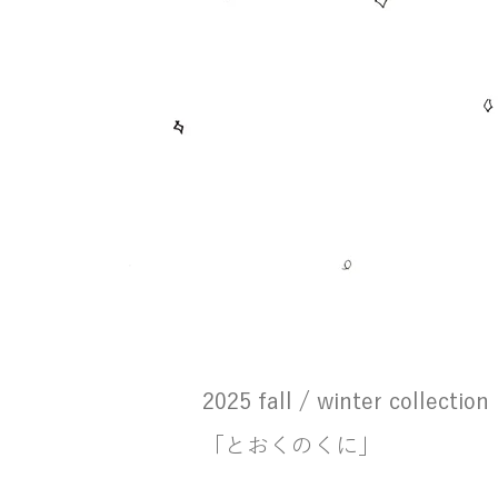
2025 fall / winter collection
​「とおくのくに」