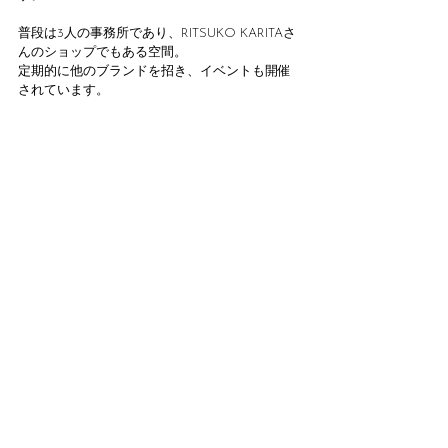
普段は3人の事務所であり、RITSUKO KARITAさ
んのショップでもある空間。
定期的に他のブランドを招き、イベントも開催
されています。