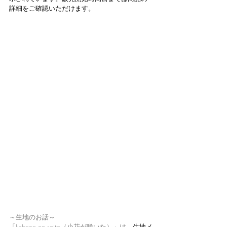
詳細をご確認いただけます。
～生地のお話～